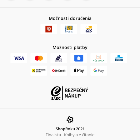
Možnosti doručenia
Možnosti platby
ShopRoku 2021
Finalista - Knihy a e-čítanie