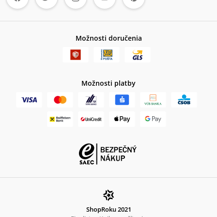
Možnosti doručenia
Možnosti platby
ShopRoku 2021