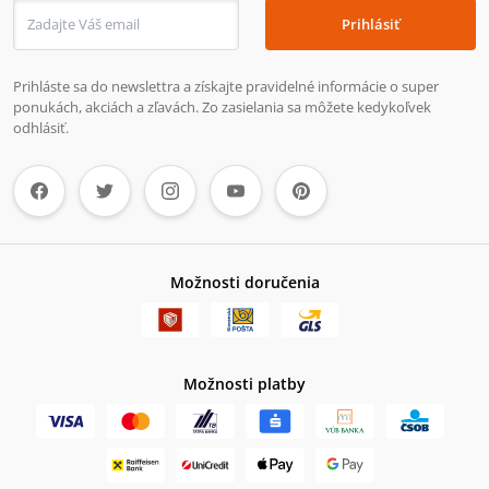
Prihlásiť
Prihláste sa do newslettra a získajte pravidelné informácie o super
ponukách, akciách a zľavách. Zo zasielania sa môžete kedykoľvek
odhlásiť.
Možnosti doručenia
Možnosti platby