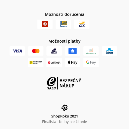
Možnosti doručenia
Možnosti platby
ShopRoku 2021
Finalista - Knihy a e-čítanie