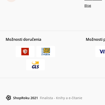
Blog
Možnosti doručenia
Možnosti 
ShopRoku 2021
Finalista - Knihy a e-čítanie