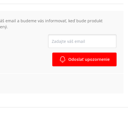
váš email a budeme vás informovať, keď bude produkt
ený.
Odoslať upozornenie