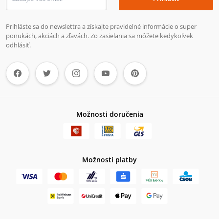
Prihláste sa do newslettra a získajte pravidelné informácie o super
ponukách, akciách a zľavách. Zo zasielania sa môžete kedykoľvek
odhlásiť.
Možnosti doručenia
Možnosti platby