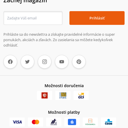
Zachej magazín
Prihlásiť
Prihláste sa do newslettra a získajte pravidelné informácie o super
ponukách, akciách a zľavách. Zo zasielania sa môžete kedykoľvek
odhlásiť.
Možnosti doručenia
Možnosti platby