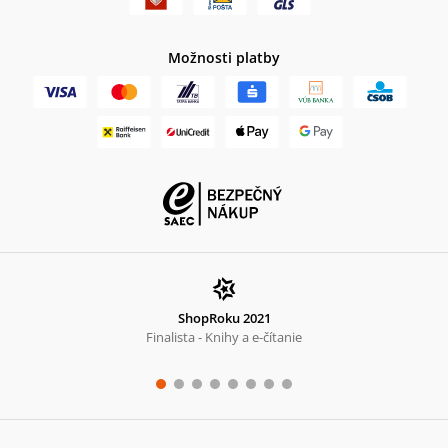
Možnosti platby
ShopRoku 2021
Finalista - Knihy a e-čítanie