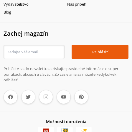
Vydavateľstvo
Náš príbeh
Blog
Zachej magazín
Prihlásiť
Prihláste sa do newslettra a získajte pravidelné informácie o super
ponukách, akciách a zľavách. Zo zasielania sa môžete kedykoľvek
odhlásiť.
Možnosti doručenia