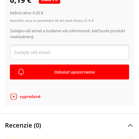
bežná cena:
0,20 €
Najnižšia cena za posledných 30 dní pred zľavou:
0,19 €
Zadajte váš email a budeme vás informovať, keď bude produkt
naskladnený.
Odoslať upozornenie
vypredané
Recenzie (
0
)