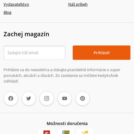
Vydavateľstvo
Náš príbeh
Blog
Zachej magazín
Prihlásiť
Prihláste sa do newslettra a získajte pravidelné informácie o super
ponukách, akciách a zľavách. Zo zasielania sa môžete kedykoľvek
odhlásiť.
Možnosti doručenia