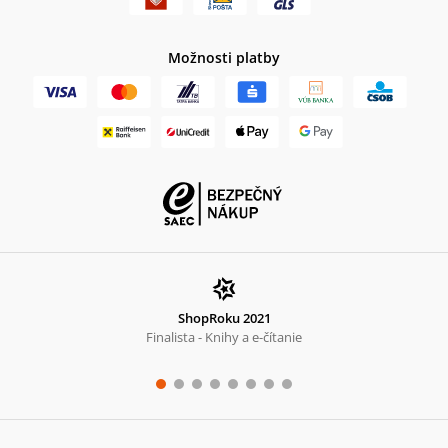
Možnosti platby
ShopRoku 2021
Finalista - Knihy a e-čítanie