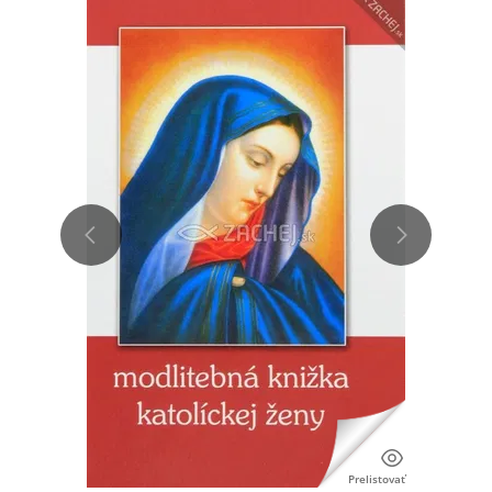
Prelistovať