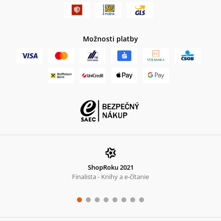
Možnosti platby
ShopRoku 2021
Finalista - Knihy a e-čítanie