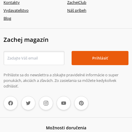
Kontakty
ZachejClub
Vydavateľstvo
Náš príbeh
Blog
Zachej magazín
Prihlásiť
Prihláste sa do newslettra a získajte pravidelné informácie o super
ponukách, akciách a zľavách. Zo zasielania sa môžete kedykoľvek
odhlásiť.
Možnosti doručenia