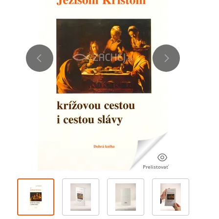
Prelistovať