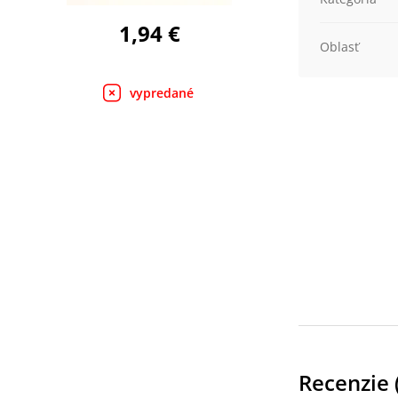
1,94 €
Oblasť
vypredané
Recenzie 