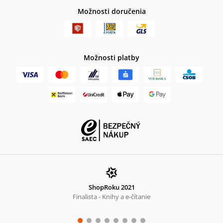
Možnosti doručenia
Možnosti platby
ShopRoku 2021
Finalista - Knihy a e-čítanie