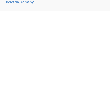
Beletria, romány