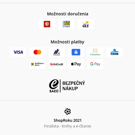
Možnosti doručenia
Možnosti platby
ShopRoku 2021
Finalista - Knihy a e-čítanie