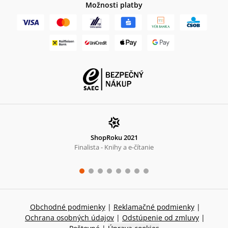
Možnosti platby
ShopRoku 2021
Finalista - Knihy a e-čítanie
Obchodné podmienky
|
Reklamačné podmienky
|
Ochrana osobných údajov
|
Odstúpenie od zmluvy
|