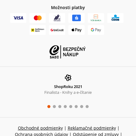
Možnosti platby
ShopRoku 2021
Finalista - Knihy a e-čítanie
Obchodné podmienky
|
Reklamačné podmienky
|
Ochrana osobných údajov
|
Odstúpenie od zmluvy
|