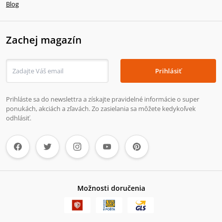
Blog
Zachej magazín
Prihlásiť
Prihláste sa do newslettra a získajte pravidelné informácie o super
ponukách, akciách a zľavách. Zo zasielania sa môžete kedykoľvek
odhlásiť.
Možnosti doručenia