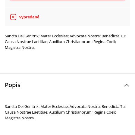
vypredané
Sancta Dei Genitrix; Mater Ecclesiae; Advocata Nostra; Benedicta Tu;
Causa Nostrae Laetitiae; Auxilium Christianorum; Regina Coeli;
Magistra Nostra.
Popis
Sancta Dei Genitrix; Mater Ecclesiae; Advocata Nostra; Benedicta Tu;
Causa Nostrae Laetitiae; Auxilium Christianorum; Regina Coeli;
Magistra Nostra.