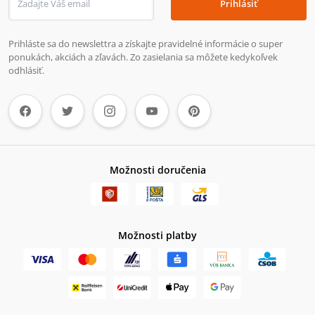
Prihlásiť
Prihláste sa do newslettra a získajte pravidelné informácie o super
ponukách, akciách a zľavách. Zo zasielania sa môžete kedykoľvek
odhlásiť.
Možnosti doručenia
Možnosti platby