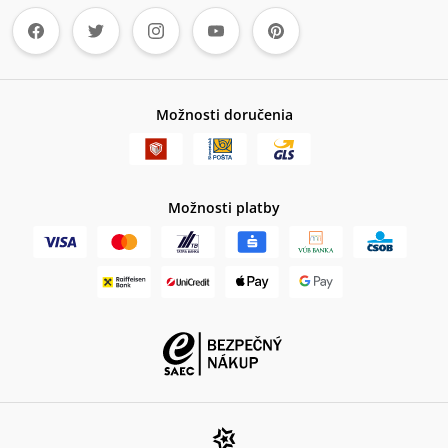
Možnosti doručenia
Možnosti platby