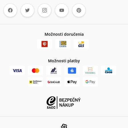
Možnosti doručenia
Možnosti platby