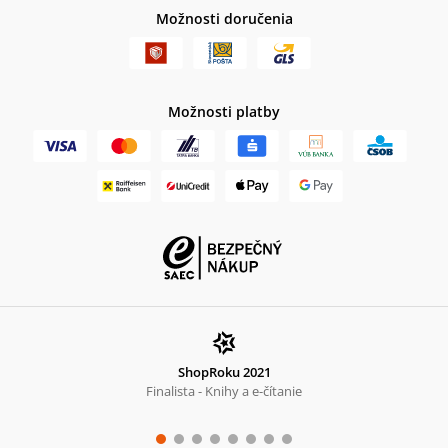
Možnosti doručenia
Možnosti platby
ShopRoku 2021
Finalista - Knihy a e-čítanie