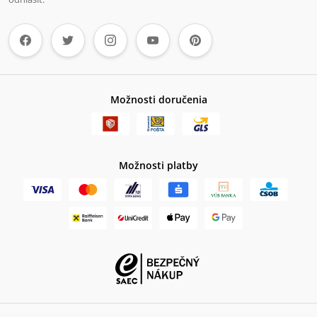
Možnosti doručenia
Možnosti platby