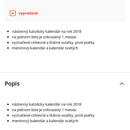
vypredané
nástenný katolícky kalendár na rok 2018
na jednom liste je zobrazený 1 mesiac
vyznačené cirkevné a štátne sviatky, prvé piatky
meninový kalendár a kalendár svätých
Popis
nástenný katolícky kalendár na rok 2018
na jednom liste je zobrazený 1 mesiac
vyznačené cirkevné a štátne sviatky, prvé piatky
meninový kalendár a kalendár svätých