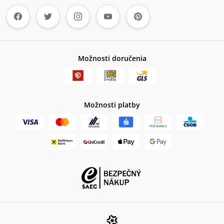
Možnosti doručenia
Možnosti platby