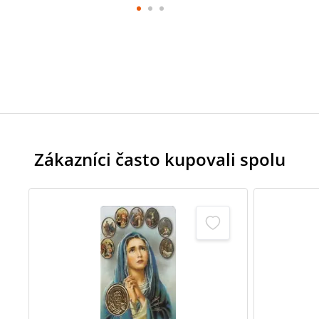
Zákazníci často kupovali spolu