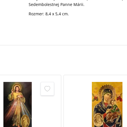
Sedembolestnej Panne Márii.
Rozmer: 8,4 x 5,4 cm.