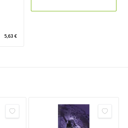
5,63 €