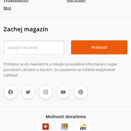
Blog
Zachej magazín
Prihlásiť
Prihláste sa do newslettra a získajte pravidelné informácie o super
ponukách, akciách a zľavách. Zo zasielania sa môžete kedykoľvek
odhlásiť.
Možnosti doručenia