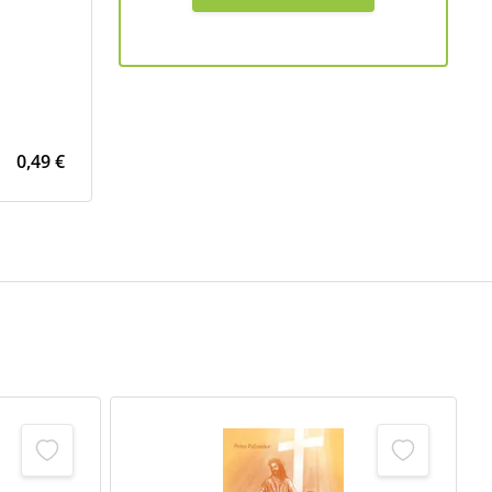
0,49 €