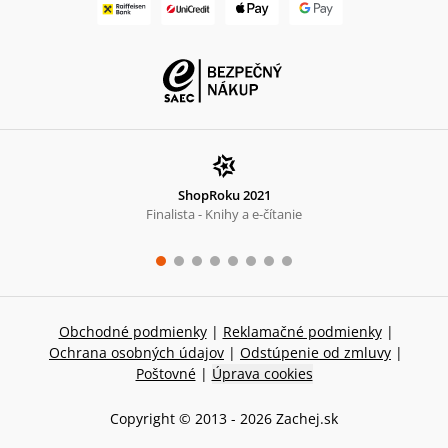
ShopRoku 2021
Finalista - Knihy a e-čítanie
Obchodné podmienky
|
Reklamačné podmienky
|
Ochrana osobných údajov
|
Odstúpenie od zmluvy
|
Poštovné
|
Úprava cookies
Copyright © 2013 -
2026
Zachej.sk