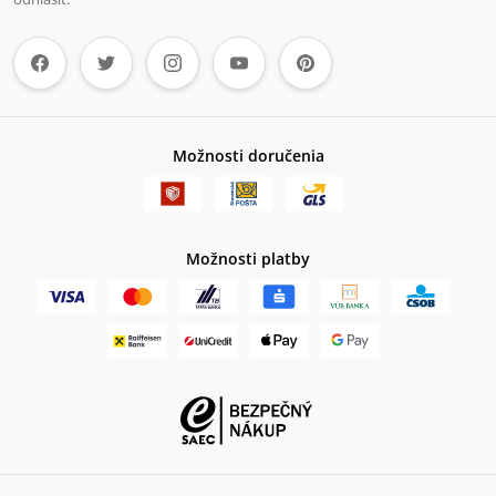
Možnosti doručenia
Možnosti platby