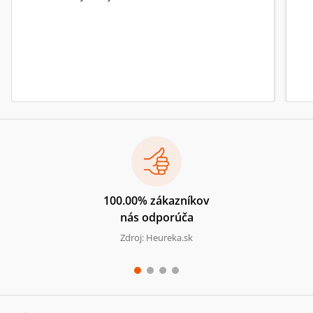
100.00% zákazníkov
nás odporúča
Zdroj: Heureka.sk