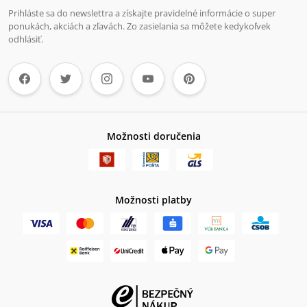
Prihláste sa do newslettra a získajte pravidelné informácie o super
ponukách, akciách a zľavách. Zo zasielania sa môžete kedykoľvek
odhlásiť.
Možnosti doručenia
Možnosti platby