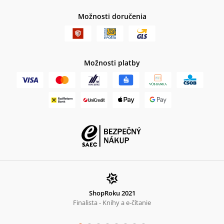
Možnosti doručenia
Možnosti platby
ShopRoku 2021
Finalista - Knihy a e-čítanie