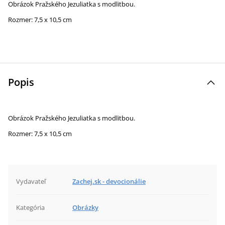
Obrázok Pražského Jezuliatka s modlitbou.
Rozmer: 7,5 x 10,5 cm
Popis
Obrázok Pražského Jezuliatka s modlitbou.
Rozmer: 7,5 x 10,5 cm
Vydavateľ
Zachej.sk - devocionálie
Kategória
Obrázky