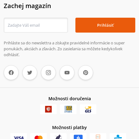
Zachej magazín
Prihlásiť
Prihláste sa do newslettra a získajte pravidelné informácie o super
ponukách, akciách a zľavách. Zo zasielania sa môžete kedykoľvek
odhlásiť.
Možnosti doručenia
Možnosti platby