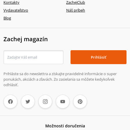
Kontakty
ZachejClub
Vydavateľstvo
Náš príbeh
Blog
Zachej magazín
Prihlásiť
Prihláste sa do newslettra a získajte pravidelné informácie o super
ponukách, akciách a zľavách. Zo zasielania sa môžete kedykoľvek
odhlásiť.
Možnosti doručenia