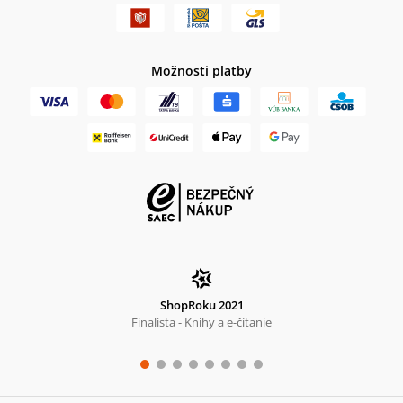
Možnosti platby
ShopRoku 2021
Finalista - Knihy a e-čítanie