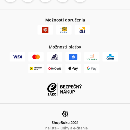
Možnosti doručenia
Možnosti platby
ShopRoku 2021
Finalista - Knihy a e-čítanie