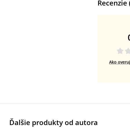
Recenzie 
Ako overu
Ďalšie produkty od autora