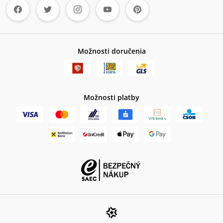
Možnosti doručenia
Možnosti platby