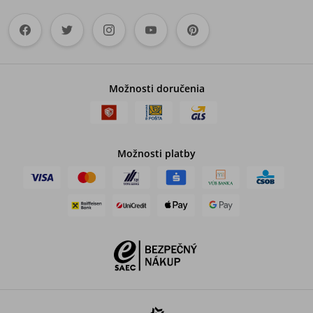
Možnosti doručenia
Možnosti platby