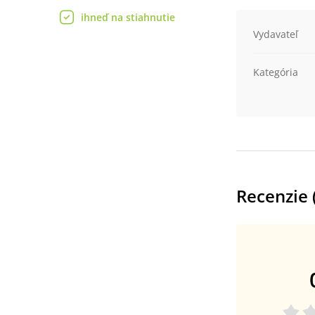
ihneď na stiahnutie
Vydavateľ
Kategória
Recenzie 