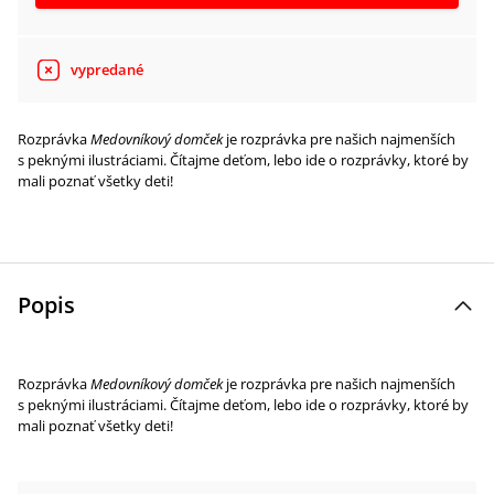
vypredané
Rozprávka
Medovníkový domček
je rozprávka pre našich najmenších
s peknými ilustráciami. Čítajme deťom, lebo ide o rozprávky, ktoré by
mali poznať všetky deti!
Popis
Rozprávka
Medovníkový domček
je rozprávka pre našich najmenších
s peknými ilustráciami. Čítajme deťom, lebo ide o rozprávky, ktoré by
mali poznať všetky deti!