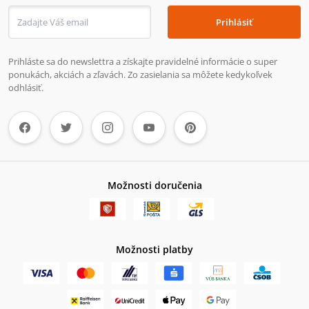
Prihlásiť
Prihláste sa do newslettra a získajte pravidelné informácie o super
ponukách, akciách a zľavách. Zo zasielania sa môžete kedykoľvek
odhlásiť.
Možnosti doručenia
Možnosti platby