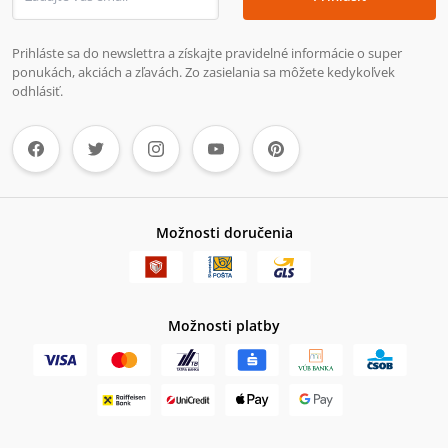
Prihláste sa do newslettra a získajte pravidelné informácie o super
ponukách, akciách a zľavách. Zo zasielania sa môžete kedykoľvek
odhlásiť.
Možnosti doručenia
Možnosti platby