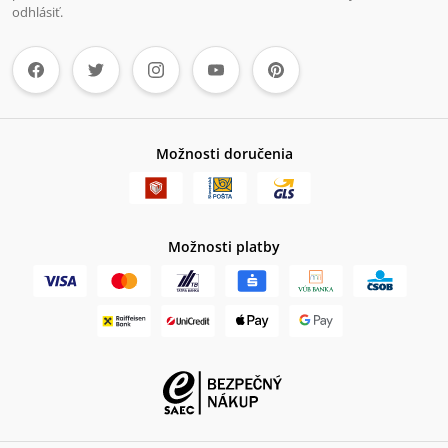
odhlásiť.
Možnosti doručenia
Možnosti platby