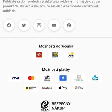
Prihláste sa do newslettra a získajte pravidelné informácie o super
ponukách, akciách a zľavách. Zo zasielania sa môžete kedykoľvek
odhlásiť.
Možnosti doručenia
Možnosti platby