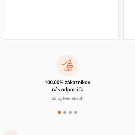
100.00% zákazníkov
nás odporúča
Zdroj: Heureka.sk