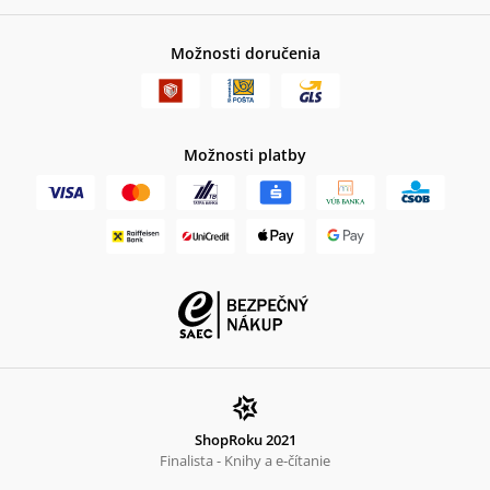
Možnosti doručenia
Možnosti platby
ShopRoku 2021
Finalista - Knihy a e-čítanie