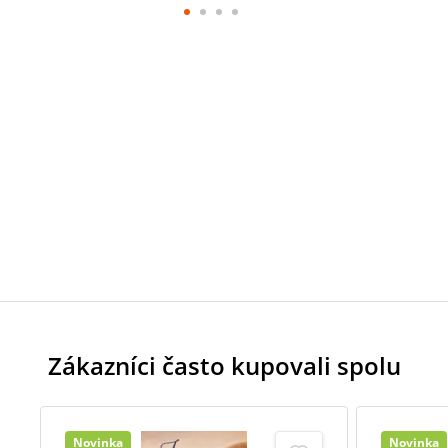
Zákazníci často kupovali spolu
Novinka
Novinka