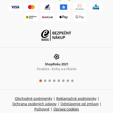
ShopRoku 2021
Finalista - Knihy a e-čítanie
Obchodné podmienky
|
Reklamačné podmienky
|
Ochrana osobných údajov
|
Odstúpenie od zmluvy
|
Poštovné
|
Úprava cookies