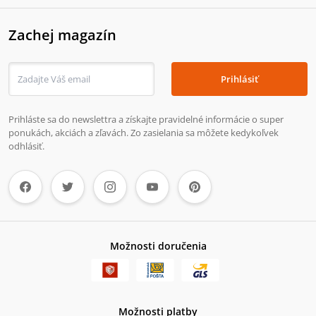
Zachej magazín
Prihlásiť
Prihláste sa do newslettra a získajte pravidelné informácie o super
ponukách, akciách a zľavách. Zo zasielania sa môžete kedykoľvek
odhlásiť.
Možnosti doručenia
Možnosti platby