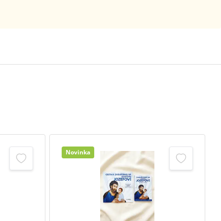
Novinka