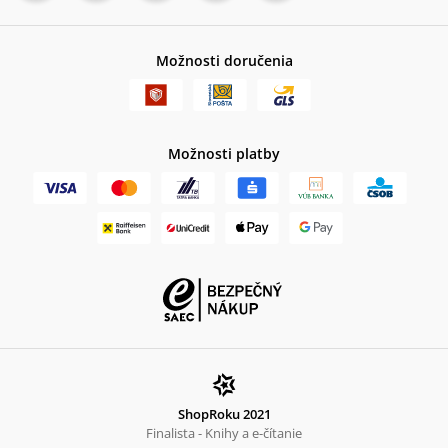
Možnosti doručenia
Možnosti platby
ShopRoku 2021
Finalista - Knihy a e-čítanie