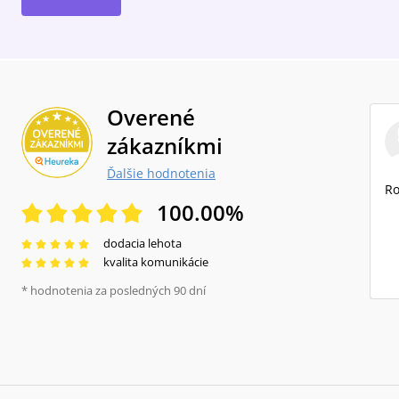
Overené
zákazníkmi
Ďalšie hodnotenia
Ro
100.00
%
dodacia lehota
kvalita komunikácie
* hodnotenia za posledných 90 dní