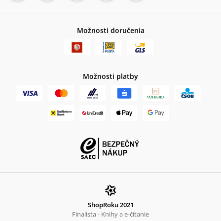
Možnosti doručenia
Možnosti platby
ShopRoku 2021
Finalista - Knihy a e-čítanie