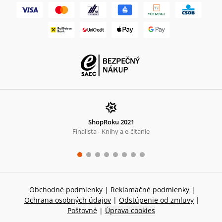
ShopRoku 2021
Finalista - Knihy a e-čítanie
Obchodné podmienky
|
Reklamačné podmienky
|
Ochrana osobných údajov
|
Odstúpenie od zmluvy
|
Poštovné
|
Úprava cookies