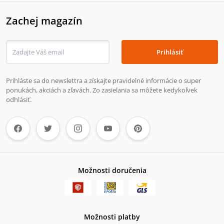
Zachej magazín
Prihlásiť
Prihláste sa do newslettra a získajte pravidelné informácie o super
ponukách, akciách a zľavách. Zo zasielania sa môžete kedykoľvek
odhlásiť.
Možnosti doručenia
Možnosti platby